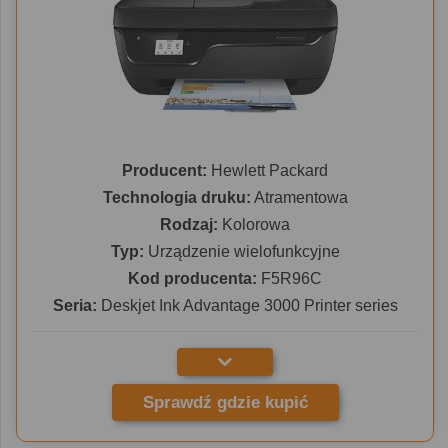
Producent:
Hewlett Packard
Technologia druku:
Atramentowa
Rodzaj:
Kolorowa
Typ:
Urządzenie wielofunkcyjne
Kod producenta:
F5R96C
Seria:
Deskjet Ink Advantage 3000 Printer series
Sprawdź gdzie kupić