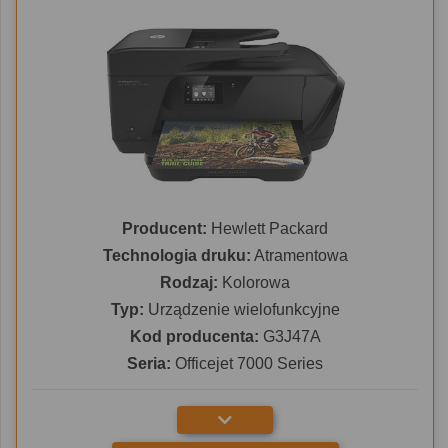
Producent:
Hewlett Packard
Technologia druku:
Atramentowa
Rodzaj:
Kolorowa
Typ:
Urządzenie wielofunkcyjne
Kod producenta:
G3J47A
Seria:
Officejet 7000 Series