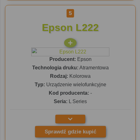
5
Epson L222
Producent:
Epson
Technologia druku:
Atramentowa
Rodzaj:
Kolorowa
Typ:
Urządzenie wielofunkcyjne
Kod producenta:
-
Seria:
L Series
Sprawdź gdzie kupić