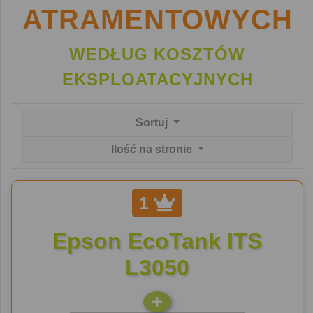
ATRAMENTOWYCH
WEDŁUG KOSZTÓW
EKSPLOATACYJNYCH
Sortuj
Ilość na stronie
1
Epson EcoTank ITS
L3050