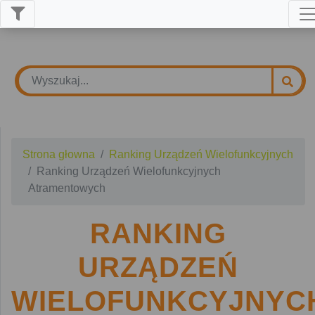
Strona głowna
Ranking Urządzeń Wielofunkcyjnych
Ranking Urządzeń Wielofunkcyjnych
Atramentowych
RANKING
URZĄDZEŃ
WIELOFUNKCYJNYC