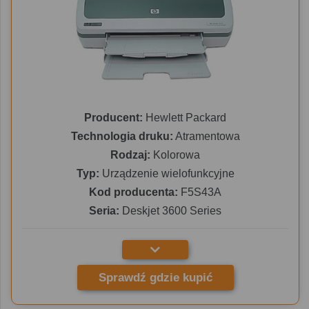
Producent:
Hewlett Packard
Technologia druku:
Atramentowa
Rodzaj:
Kolorowa
Typ:
Urządzenie wielofunkcyjne
Kod producenta:
F5S43A
Seria:
Deskjet 3600 Series
Sprawdź gdzie kupić