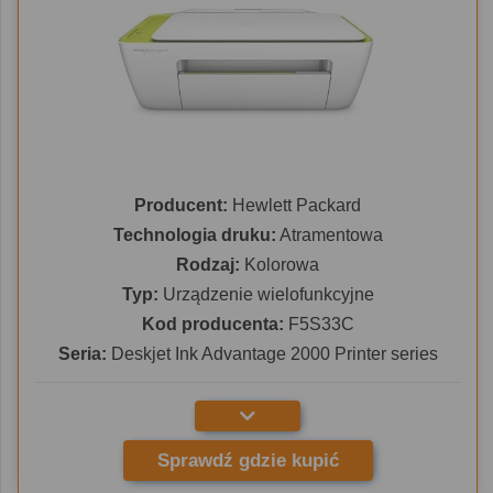
Producent:
Hewlett Packard
Technologia druku:
Atramentowa
Rodzaj:
Kolorowa
Typ:
Urządzenie wielofunkcyjne
Kod producenta:
F5S33C
Seria:
Deskjet Ink Advantage 2000 Printer series
Sprawdź gdzie kupić