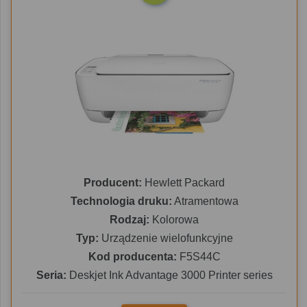
Producent:
Hewlett Packard
Technologia druku:
Atramentowa
Rodzaj:
Kolorowa
Typ:
Urządzenie wielofunkcyjne
Kod producenta:
F5S44C
Seria:
Deskjet Ink Advantage 3000 Printer series