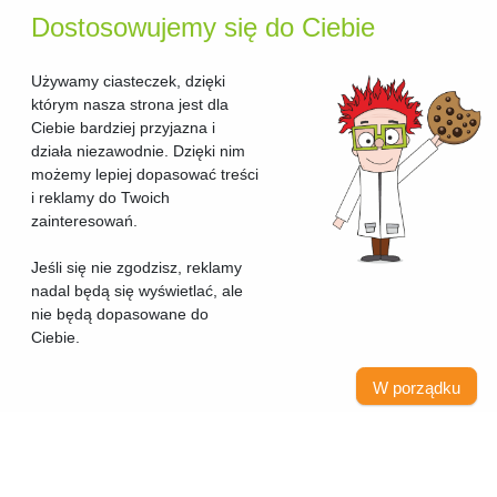
Dostosowujemy się do Ciebie
Używamy ciasteczek, dzięki
którym nasza strona jest dla
Ciebie bardziej przyjazna i
działa niezawodnie. Dzięki nim
możemy lepiej dopasować treści
i reklamy do Twoich
zainteresowań.
Jeśli się nie zgodzisz, reklamy
nadal będą się wyświetlać, ale
nie będą dopasowane do
Ciebie.
W porządku