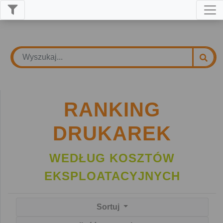
RANKING
DRUKAREK
WEDŁUG KOSZTÓW
EKSPLOATACYJNYCH
Sortuj