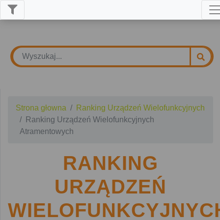
Strona głowna
Ranking Urządzeń Wielofunkcyjnych
Ranking Urządzeń Wielofunkcyjnych
Atramentowych
RANKING
URZĄDZEŃ
WIELOFUNKCYJNYC