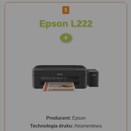
5
Epson L222
Producent:
Epson
Technologia druku:
Atramentowa