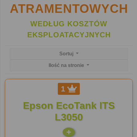
ATRAMENTOWYCH
WEDŁUG KOSZTÓW
EKSPLOATACYJNYCH
Sortuj
Ilość na stronie
1
Epson EcoTank ITS
L3050