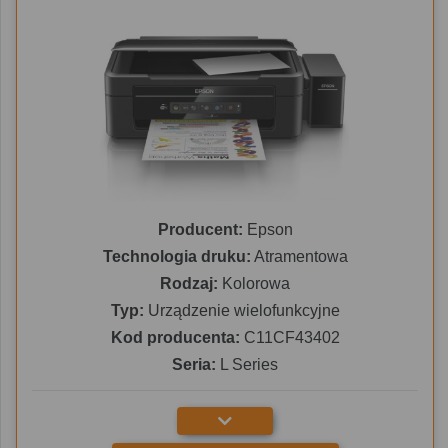
Producent:
Epson
Technologia druku:
Atramentowa
Rodzaj:
Kolorowa
Typ:
Urządzenie wielofunkcyjne
Kod producenta:
C11CF43402
Seria:
L Series