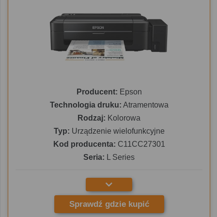
Producent:
Epson
Technologia druku:
Atramentowa
Rodzaj:
Kolorowa
Typ:
Urządzenie wielofunkcyjne
Kod producenta:
C11CC27301
Seria:
L Series
Sprawdź gdzie kupić