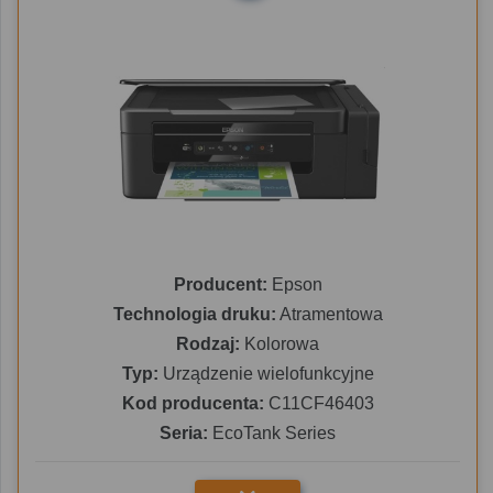
Producent:
Epson
Technologia druku:
Atramentowa
Rodzaj:
Kolorowa
Typ:
Urządzenie wielofunkcyjne
Kod producenta:
C11CF46403
Seria:
EcoTank Series