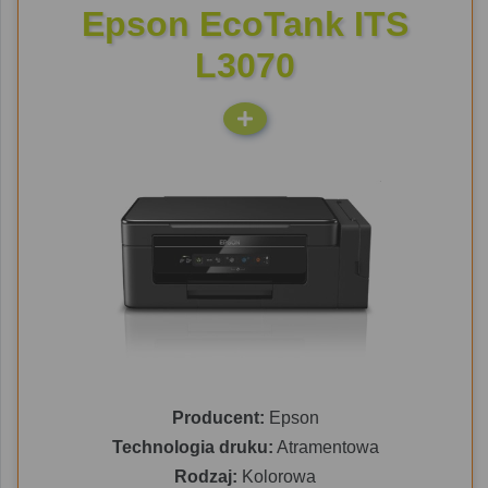
Epson EcoTank ITS
L3070
Producent:
Epson
Technologia druku:
Atramentowa
Rodzaj:
Kolorowa