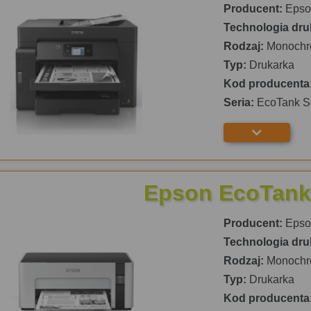
Producent:
Epso
Technologia dru
Rodzaj:
Monochr
Typ:
Drukarka
Kod producenta
Seria:
EcoTank S
Epson EcoTank
Producent:
Epso
Technologia dru
Rodzaj:
Monochr
Typ:
Drukarka
Kod producenta