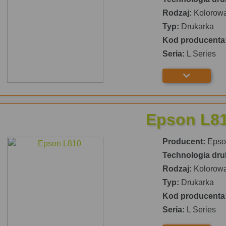
Rodzaj:
Kolorow
Typ:
Drukarka
Kod producenta
Seria:
L Series
Epson L8
Producent:
Epso
Technologia dru
Rodzaj:
Kolorow
Typ:
Drukarka
Kod producenta
Seria:
L Series