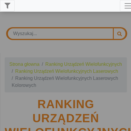
Strona głowna
Ranking Urządzeń Wielofunkcyjnych
Ranking Urządzeń Wielofunkcyjnych Laserowych
Ranking Urządzeń Wielofunkcyjnych Laserowych
Kolorowych
RANKING
URZĄDZEŃ