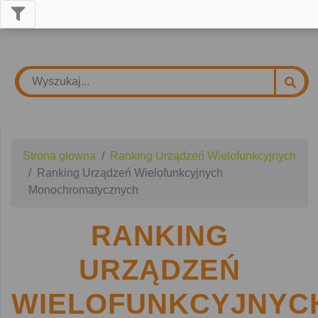
Strona głowna
Ranking Urządzeń Wielofunkcyjnych
Ranking Urządzeń Wielofunkcyjnych
Monochromatycznych
RANKING
URZĄDZEŃ
WIELOFUNKCYJNYC