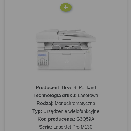
Producent:
Hewlett Packard
Technologia druku:
Laserowa
Rodzaj:
Monochromatyczna
Typ:
Urządzenie wielofunkcyjne
Kod producenta:
G3Q59A
Seria:
LaserJet Pro M130