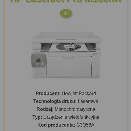
Producent:
Hewlett Packard
Technologia druku:
Laserowa
Rodzaj:
Monochromatyczna
Typ:
Urządzenie wielofunkcyjne
Kod producenta:
G3Q58A