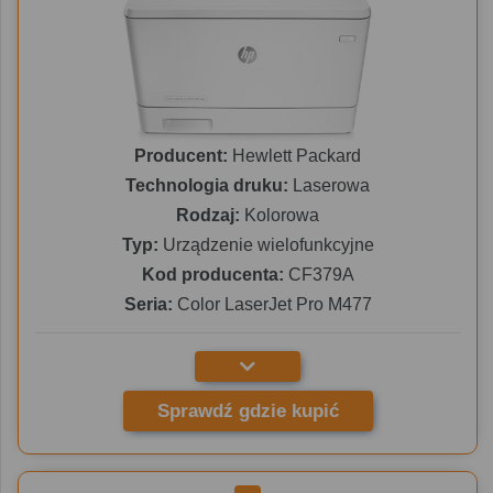
Producent:
Hewlett Packard
Technologia druku:
Laserowa
Rodzaj:
Kolorowa
Typ:
Urządzenie wielofunkcyjne
Kod producenta:
CF379A
Seria:
Color LaserJet Pro M477
Sprawdź gdzie kupić