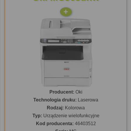
Producent:
Oki
Technologia druku:
Laserowa
Rodzaj:
Kolorowa
Typ:
Urządzenie wielofunkcyjne
Kod producenta:
46403512