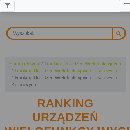
Strona głowna
Ranking Urządzeń Wielofunkcyjnych
Ranking Urządzeń Wielofunkcyjnych Laserowych
Ranking Urządzeń Wielofunkcyjnych Laserowych
Kolorowych
RANKING
URZĄDZEŃ