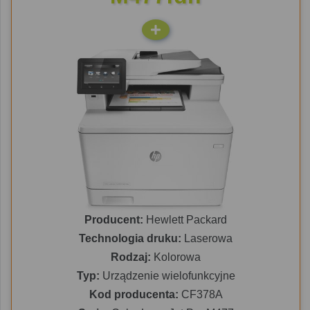
Producent:
Hewlett Packard
Technologia druku:
Laserowa
Rodzaj:
Kolorowa
Typ:
Urządzenie wielofunkcyjne
Kod producenta:
CF378A