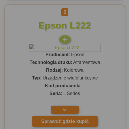
5
Epson L222
Producent:
Epson
Technologia druku:
Atramentowa
Rodzaj:
Kolorowa
Typ:
Urządzenie wielofunkcyjne
Kod producenta:
-
Seria:
L Series
Sprawdź gdzie kupić