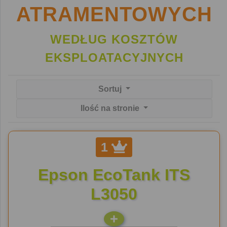
ATRAMENTOWYCH
WEDŁUG KOSZTÓW
EKSPLOATACYJNYCH
Sortuj
Ilość na stronie
1
Epson EcoTank ITS
L3050