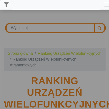
Strona głowna
Ranking Urządzeń Wielofunkcyjnych
Ranking Urządzeń Wielofunkcyjnych
Atramentowych
RANKING
URZĄDZEŃ
WIELOFUNKCYJNYC