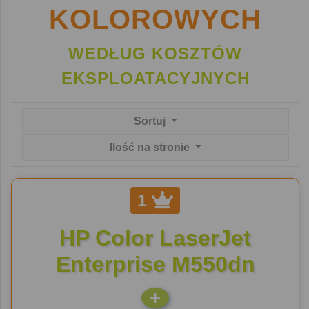
KOLOROWYCH
WEDŁUG KOSZTÓW
EKSPLOATACYJNYCH
Sortuj
Ilość na stronie
1
HP Color LaserJet
Enterprise M550dn