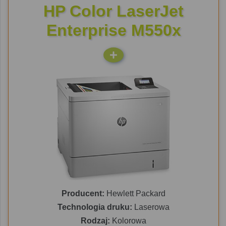
HP Color LaserJet
Enterprise M550x
Producent:
Hewlett Packard
Technologia druku:
Laserowa
Rodzaj:
Kolorowa