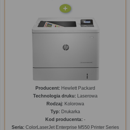
Producent:
Hewlett Packard
Technologia druku:
Laserowa
Rodzaj:
Kolorowa
Typ:
Drukarka
Kod producenta:
-
Seria:
ColorLaserJet Enterprise M550 Printer Series