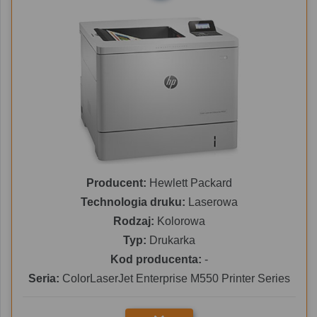
Producent:
Hewlett Packard
Technologia druku:
Laserowa
Rodzaj:
Kolorowa
Typ:
Drukarka
Kod producenta:
-
Seria:
ColorLaserJet Enterprise M550 Printer Series