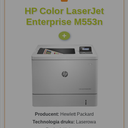
HP Color LaserJet
Enterprise M553n
Producent:
Hewlett Packard
Technologia druku:
Laserowa