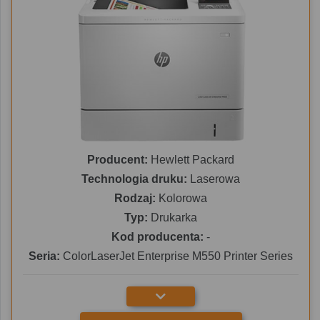
Producent:
Hewlett Packard
Technologia druku:
Laserowa
Rodzaj:
Kolorowa
Typ:
Drukarka
Kod producenta:
-
Seria:
ColorLaserJet Enterprise M550 Printer Series