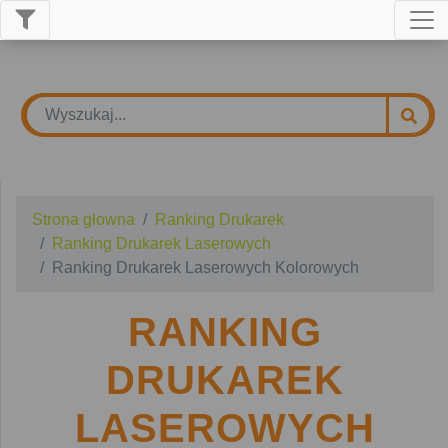
Strona głowna
Ranking Drukarek
Ranking Drukarek Laserowych
Ranking Drukarek Laserowych Kolorowych
RANKING
DRUKAREK
LASEROWYCH