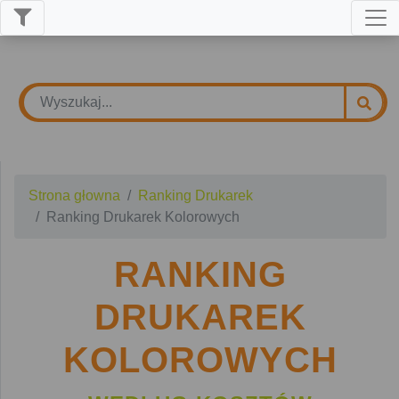
Strona głowna
Ranking Drukarek
Ranking Drukarek Kolorowych
RANKING
DRUKAREK
KOLOROWYCH