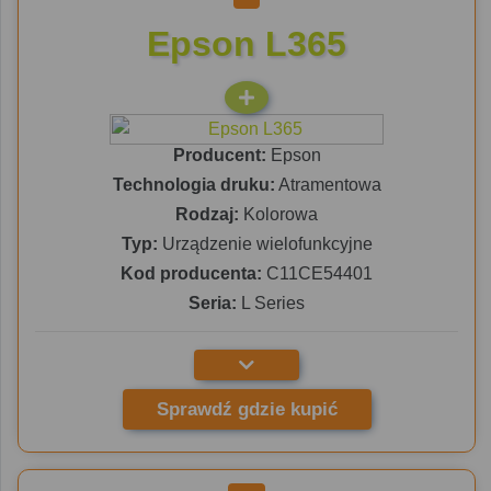
Epson L365
Producent:
Epson
Technologia druku:
Atramentowa
Rodzaj:
Kolorowa
Typ:
Urządzenie wielofunkcyjne
Kod producenta:
C11CE54401
Seria:
L Series
Sprawdź gdzie kupić