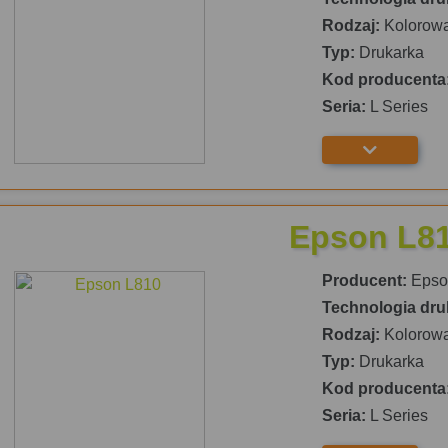
Rodzaj:
Kolorow
Typ:
Drukarka
Kod producenta
Seria:
L Series
Epson L8
Producent:
Epso
Technologia dru
Rodzaj:
Kolorow
Typ:
Drukarka
Kod producenta
Seria:
L Series