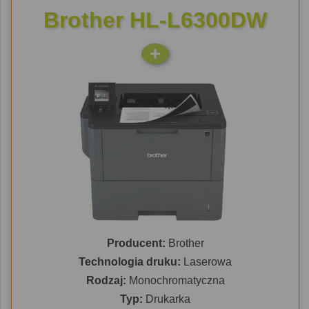
Brother HL-L6300DW
Producent:
Brother
Technologia druku:
Laserowa
Rodzaj:
Monochromatyczna
Typ:
Drukarka