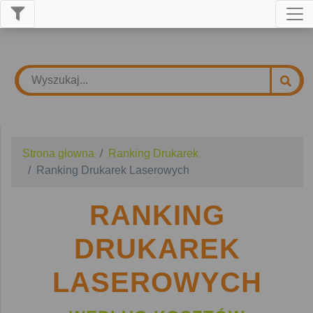
Strona głowna
Ranking Drukarek
Ranking Drukarek Laserowych
RANKING
DRUKAREK
LASEROWYCH