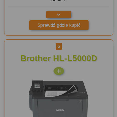
Sprawdź gdzie kupić
6
Brother HL-L5000D