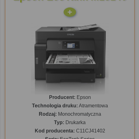
Producent:
Epson
Technologia druku:
Atramentowa
Rodzaj:
Monochromatyczna
Typ:
Drukarka
Kod producenta:
C11CJ41402