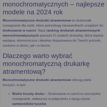
monochromatycznych – najlepsze
modele na 2024 rok
Monochromatyczne drukarki atramentowe
to doskonałe
rozwiązanie dla osób, które potrzebują niezawodnych urządzeń do
drukowania w czerni
. Nasz
ranking drukarek atramentowych
monochromatycznych
pomoże Ci znaleźć drukarkę, która będzie
wydajna, ekonomiczna i idealnie dopasowana do Twoich potrzeb,
zarówno w domu, jak i w biurze.
Dlaczego warto wybrać
monochromatyczną drukarkę
atramentową?
Monochromatyczne drukarki atramentowe
oferują wiele
korzyści, w tym:
Niskie koszty druku
– Drukowanie w czerni to oszczędne
rozwiązanie, zwłaszcza w połączeniu z opcją użycia
zamienników tuszów
.