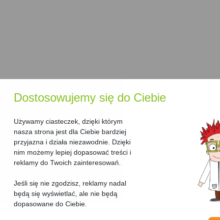
Dostosowujemy się do Ciebie
Używamy ciasteczek, dzięki którym
nasza strona jest dla Ciebie bardziej
przyjazna i działa niezawodnie. Dzięki
nim możemy lepiej dopasować treści i
reklamy do Twoich zainteresowań.
Jeśli się nie zgodzisz, reklamy nadal
będą się wyświetlać, ale nie będą
dopasowane do Ciebie.