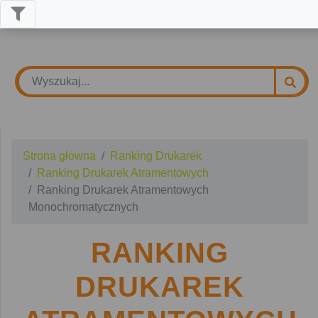
Strona głowna
Ranking Drukarek
Ranking Drukarek Atramentowych
Ranking Drukarek Atramentowych
Monochromatycznych
RANKING
DRUKAREK